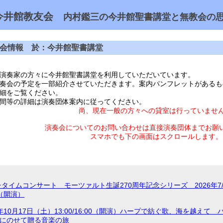
今井館教友会
内村鑑三の今井館聖書講堂と無教会の
情報 於：今井館聖書講堂
演奏家の方々に今井館聖書講堂を利用していただいています。
奏会の予定を一部紹介させていただきます。案内パンフレットがあるも
細をご覧ください。
間等の詳細は演奏団体案内に従ってください。
尚、現在一般の方々への貸室は行っていませ
演奏会についてのお問い合わせは直接演奏団体までお願
スマホでも下の画面はスクロールします。
タイムコンサート モーツァルト生誕270周年記念シリーズ 2026年7/13
5（開演）
6年10月17日（土）13:00/16:00（開演）ハープで紡ぐ歌、海を越え
にのせて贈る音楽の旅